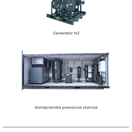
Generator N2
Kontejnerska prenosiva stanica