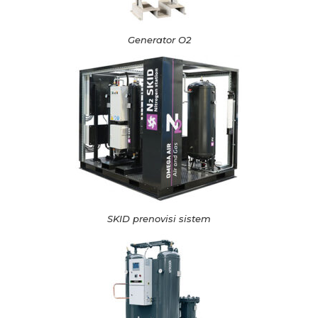
Generator O2
SKID prenovisi sistem