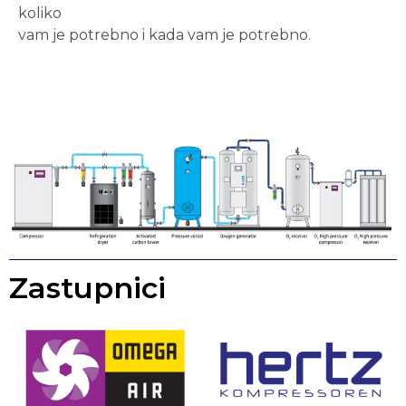
koliko
vam je potrebno i kada vam je potrebno.
Zastupnici